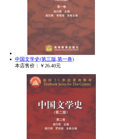
中国文学史(第三版,第一卷)
本店售价：
￥26.40元