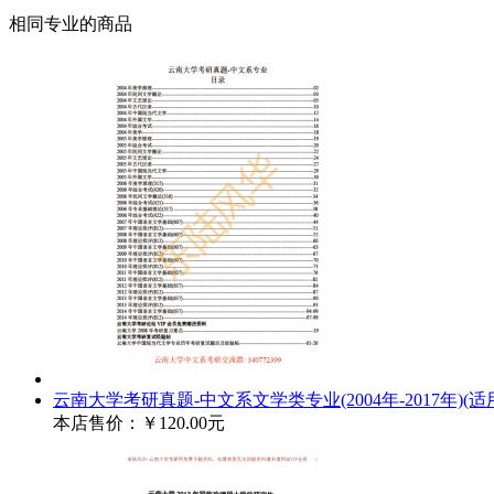
相同专业的商品
云南大学考研真题-中文系文学类专业(2004年-2017年)(适用
本店售价：
￥120.00元