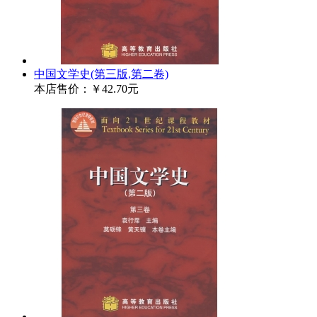
中国文学史(第三版,第二卷)
本店售价：
￥42.70元