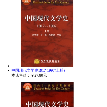
中国现代文学史1917-1997(上册)
本店售价：
￥27.80元