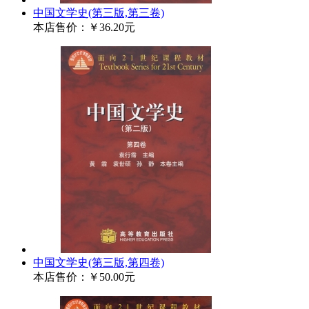
中国文学史(第三版,第三卷)
本店售价：
￥36.20元
中国文学史(第三版,第四卷)
本店售价：
￥50.00元