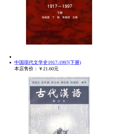
中国现代文学史1917-1997(下册)
本店售价：
￥21.60元